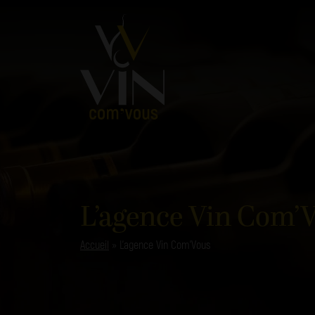
L’agence Vin Com’
Accueil
»
L’agence Vin Com’Vous