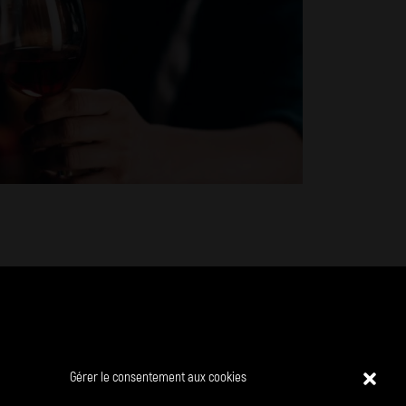
Gérer le consentement aux cookies