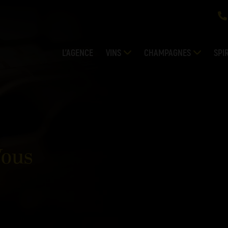
L’AGENCE
VINS
CHAMPAGNES
SPI
Vous