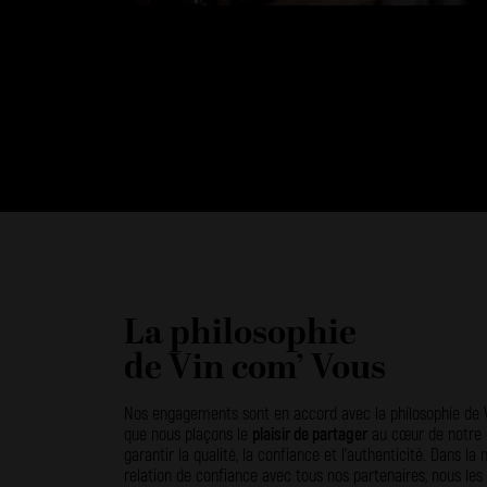
La philosophie
de Vin com’ Vous
Nos engagements sont en accord avec la philosophie de V
que nous plaçons le
plaisir de partager
au cœur de notre
garantir la qualité, la confiance et l’authenticité. Dans 
relation de confiance avec tous nos partenaires, nous les