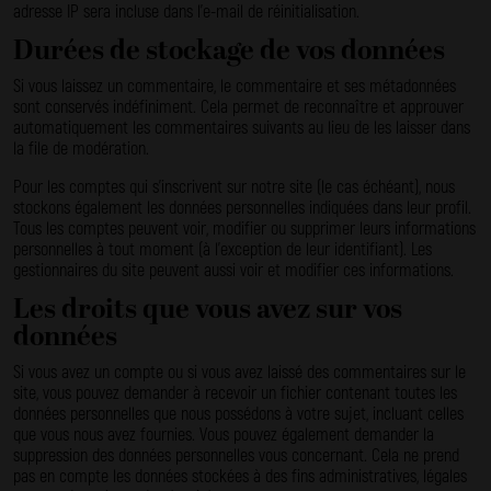
adresse IP sera incluse dans l’e-mail de réinitialisation.
Durées de stockage de vos données
Si vous laissez un commentaire, le commentaire et ses métadonnées
sont conservés indéfiniment. Cela permet de reconnaître et approuver
automatiquement les commentaires suivants au lieu de les laisser dans
la file de modération.
Pour les comptes qui s’inscrivent sur notre site (le cas échéant), nous
stockons également les données personnelles indiquées dans leur profil.
Tous les comptes peuvent voir, modifier ou supprimer leurs informations
personnelles à tout moment (à l’exception de leur identifiant). Les
gestionnaires du site peuvent aussi voir et modifier ces informations.
Les droits que vous avez sur vos
données
Si vous avez un compte ou si vous avez laissé des commentaires sur le
site, vous pouvez demander à recevoir un fichier contenant toutes les
données personnelles que nous possédons à votre sujet, incluant celles
que vous nous avez fournies. Vous pouvez également demander la
suppression des données personnelles vous concernant. Cela ne prend
pas en compte les données stockées à des fins administratives, légales