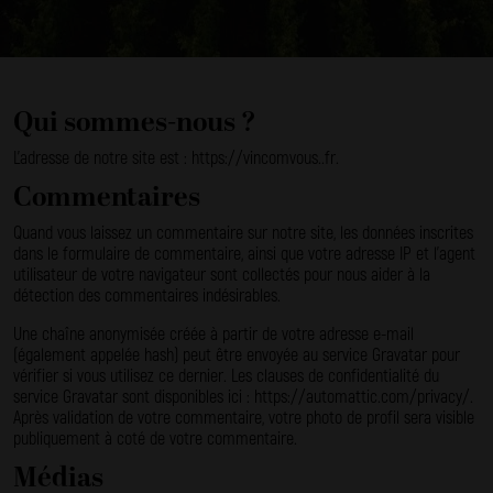
Qui sommes-nous ?
L’adresse de notre site est : https://vincomvous..fr.
Commentaires
Quand vous laissez un commentaire sur notre site, les données inscrites
dans le formulaire de commentaire, ainsi que votre adresse IP et l’agent
utilisateur de votre navigateur sont collectés pour nous aider à la
détection des commentaires indésirables.
Une chaîne anonymisée créée à partir de votre adresse e-mail
(également appelée hash) peut être envoyée au service Gravatar pour
vérifier si vous utilisez ce dernier. Les clauses de confidentialité du
service Gravatar sont disponibles ici : https://automattic.com/privacy/.
Après validation de votre commentaire, votre photo de profil sera visible
publiquement à coté de votre commentaire.
Médias