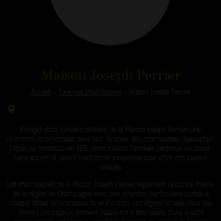
Maison Joseph Perrier
Accueil
»
Tous nos champagnes
»
Maison Joseph Perrier
Plongez dans l’univers pétillant de la Maison Joseph Perrier, une
référence incontestable dans l’art de créer des champagnes d’exception.
Depuis sa fondation en 1825, cette maison familiale perpétue un savoir-
faire ancestral, alliant tradition et innovation pour offrir des cuvées
uniques.
Les champagnes de la Maison Joseph Perrier expriment l’essence même
de la région de Champagne, avec une attention particulière portée à
chaque détail du processus de vinification. Les vignes, situées dans des
terroirs prestigieux, donnent naissance à des raisins d’une qualité