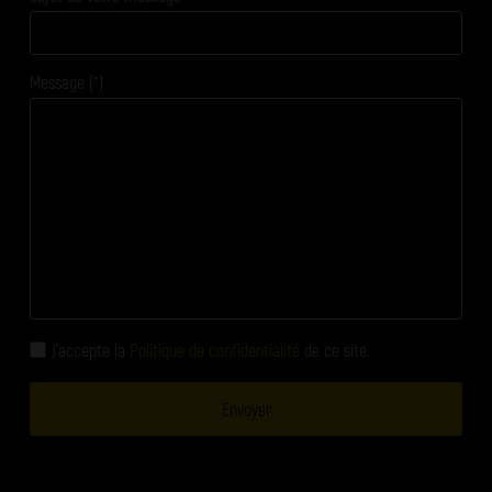
Message (*)
J'accepte la
Politique de confidentialité
de ce site.