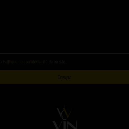
la
Politique de confidentialité
de ce site.