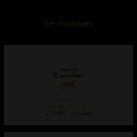
Les domaines
Domaine Cavalier
IGP Saint-Guilhem-Le-Désert