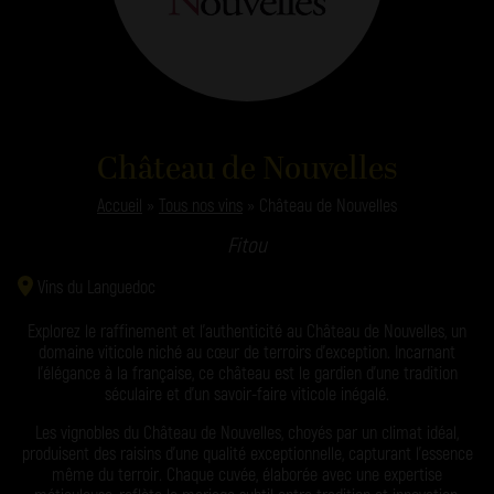
Château de Nouvelles
Accueil
»
Tous nos vins
»
Château de Nouvelles
Fitou
Vins du Languedoc
Explorez le raffinement et l’authenticité au Château de Nouvelles, un
domaine viticole niché au cœur de terroirs d’exception. Incarnant
l’élégance à la française, ce château est le gardien d’une tradition
séculaire et d’un savoir-faire viticole inégalé.
Les vignobles du Château de Nouvelles, choyés par un climat idéal,
produisent des raisins d’une qualité exceptionnelle, capturant l’essence
même du terroir. Chaque cuvée, élaborée avec une expertise