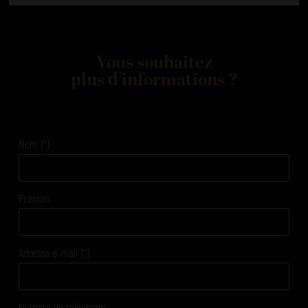
Vous souhaitez
plus d'informations ?
Nom (*)
Prénom
Adresse e-mail (*)
Numéro de téléphone