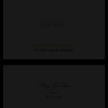
Château de Lascaux
Pic-Saint-Loup & Languedoc