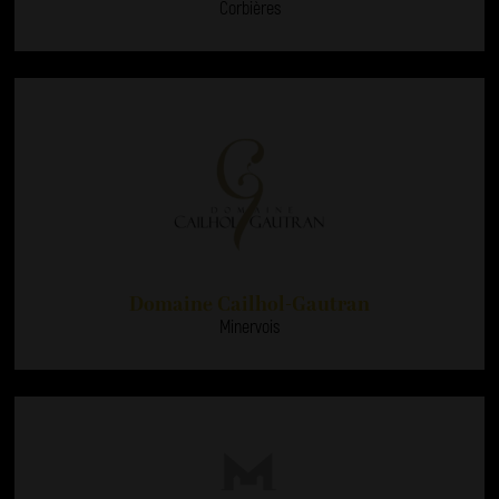
Corbières
Domaine Cailhol-Gautran
Minervois