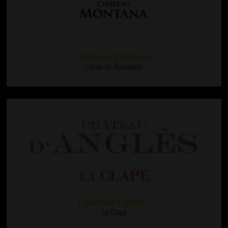
Château Montana
Côtes-du-Roussillon
Château d’Anglès
La Clape