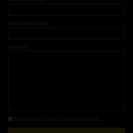
Sujet de votre message
Message (*)
J'accepte la
Politique de confidentialité
de ce site.