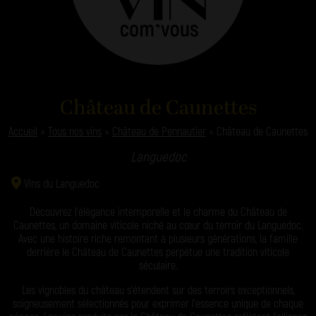
Château de Caunettes
Accueil
»
Tous nos vins
»
Château de Pennautier
»
Château de Caunettes
Languedoc
Vins du Languedoc
Découvrez l’élégance intemporelle et le charme du Château de
Caunettes, un domaine viticole niché au cœur du terroir du Languedoc.
Avec une histoire riche remontant à plusieurs générations, la famille
derrière le Château de Caunettes perpétue une tradition viticole
séculaire.
Les vignobles du château s’étendent sur des terroirs exceptionnels,
soigneusement sélectionnés pour exprimer l’essence unique de chaque