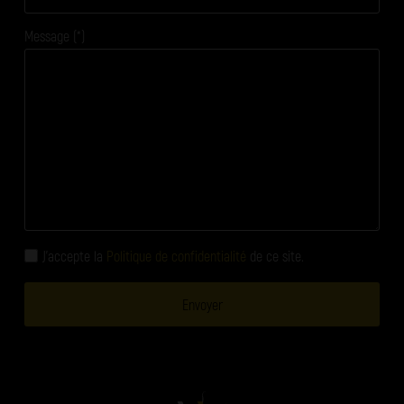
Message (*)
J'accepte la
Politique de confidentialité
de ce site.