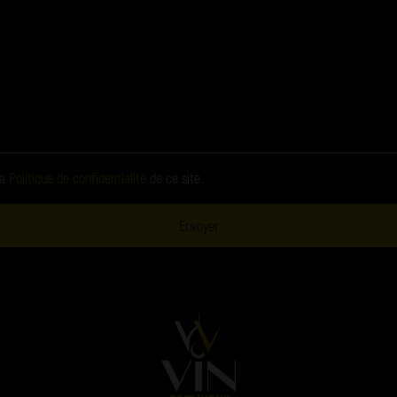
la
Politique de confidentialité
de ce site.