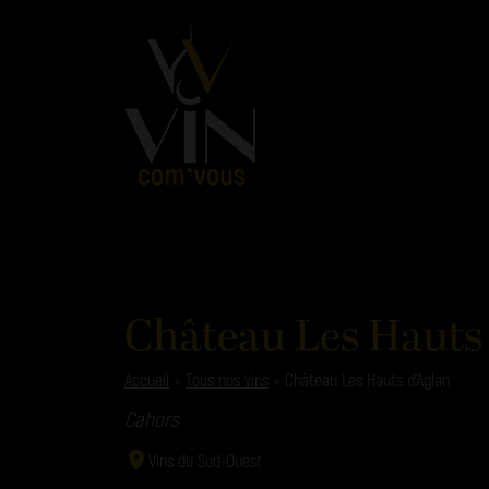
Château Les Hauts
Accueil
»
Tous nos vins
»
Château Les Hauts d’Aglan
Cahors
Vins du Sud-Ouest