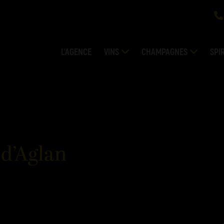
L’AGENCE
VINS
CHAMPAGNES
SPI
 d’Aglan