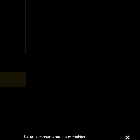
Gérer le consentement aux cookies