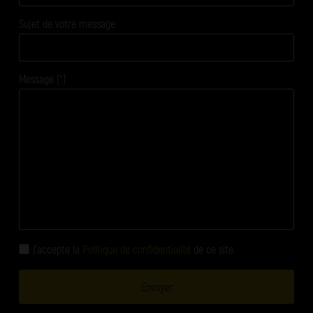
Sujet de votre message
Message (*)
J'accepte la
Politique de confidentialité
de ce site.