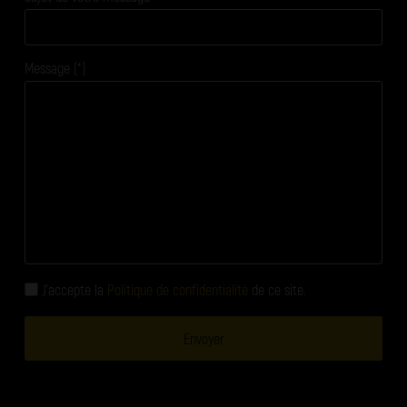
Message (*)
J'accepte la
Politique de confidentialité
de ce site.