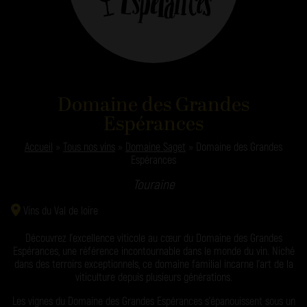
Domaine des Grandes
Espérances
Accueil
»
Tous nos vins
»
Domaine Saget
»
Domaine des Grandes
Espérances
Touraine
Vins du Val de loire
Découvrez l’excellence viticole au cœur du Domaine des Grandes
Espérances, une référence incontournable dans le monde du vin. Niché
dans des terroirs exceptionnels, ce domaine familial incarne l’art de la
viticulture depuis plusieurs générations.
Les vignes du Domaine des Grandes Espérances s’épanouissent sous un