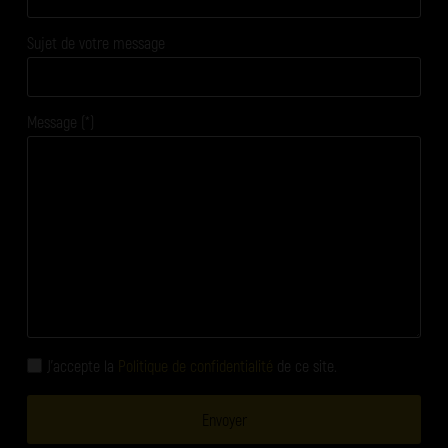
Sujet de votre message
Message (*)
J'accepte la
Politique de confidentialité
de ce site.