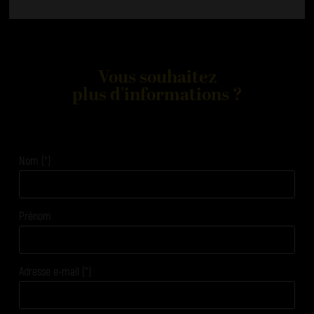
Vous souhaitez
plus d'informations ?
Nom (*)
Prénom
Adresse e-mail (*)