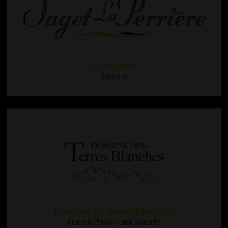
La Perrière
Sancerre
Domaine de Terres Blanches
Giennois Pouilly-Fumé Sancerre