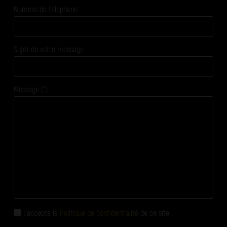
Numéro de téléphone
Sujet de votre message
Message (*)
J'accepte la
Politique de confidentialité
de ce site.