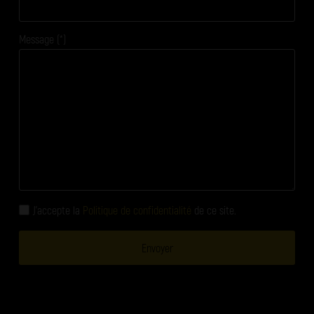
Message (*)
J'accepte la
Politique de confidentialité
de ce site.